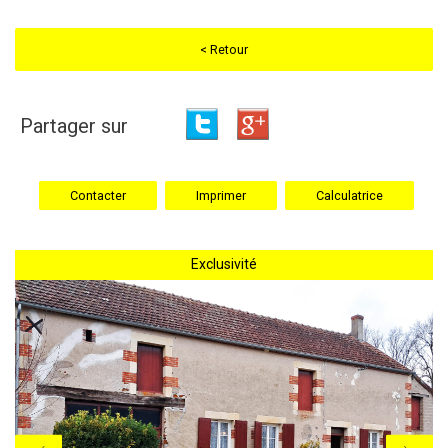
< Retour
Partager sur
Contacter
Imprimer
Calculatrice
Exclusivité