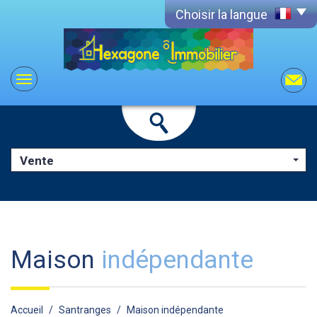
Choisir la langue
Vente
maison
indépendante
Accueil
Santranges
Maison indépendante