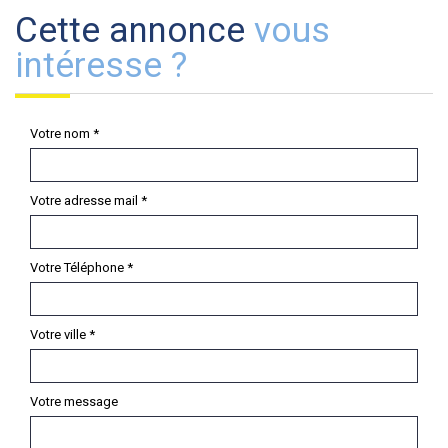
cette annonce
vous
intéresse ?
Votre nom *
Votre adresse mail *
Votre Téléphone *
Votre ville *
Votre message