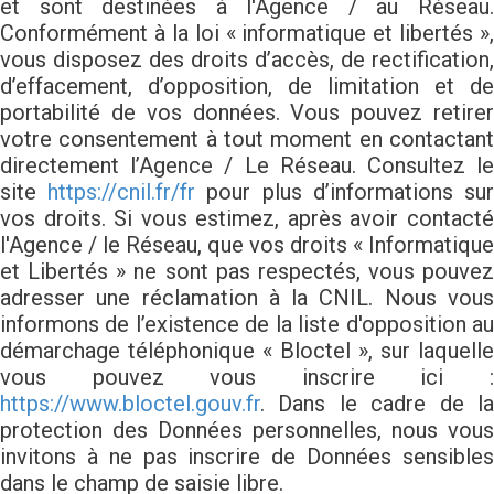
et sont destinées à l'Agence / au Réseau.
Conformément à la loi « informatique et libertés »,
vous disposez des droits d’accès, de rectification,
d’effacement, d’opposition, de limitation et de
portabilité de vos données. Vous pouvez retirer
votre consentement à tout moment en contactant
directement l’Agence / Le Réseau. Consultez le
site
https://cnil.fr/fr
pour plus d’informations su
vos droits. Si vous estimez, après avoir contacté
l'Agence / le Réseau, que vos droits « Informatique
et Libertés » ne sont pas respectés, vous pouvez
adresser une réclamation à la CNIL. Nous vous
informons de l’existence de la liste d'opposition au
démarchage téléphonique « Bloctel », sur laquelle
vous pouvez vous inscrire ici :
https://www.bloctel.gouv.fr
. Dans le cadre de la
protection des Données personnelles, nous vous
invitons à ne pas inscrire de Données sensibles
dans le champ de saisie libre.