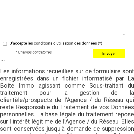
J'accepte les conditions d'utilisation des données (*)
* Champs obligatoires
Envoyer
* :
Les informations recueillies sur ce formulaire sont
enregistrées dans un fichier informatisé par La
Boite Immo agissant comme Sous-traitant du
traitement pour la gestion de la
clientèle/prospects de l'Agence / du Réseau qui
reste Responsable du Traitement de vos Données
personnelles. La base légale du traitement repose
sur l'intérêt légitime de l'Agence / du Réseau. Elles
sont conservées jusqu'à demande de suppression