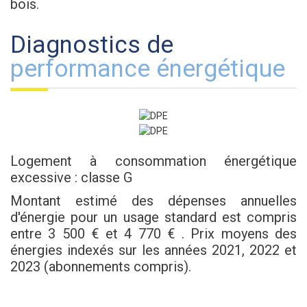
bois.
diagnostics de
performance énergétique
Logement à consommation énergétique
excessive : classe G
Montant estimé des dépenses annuelles
d'énergie pour un usage standard est compris
entre 3 500 € et 4 770 € . Prix moyens des
énergies indexés sur les années 2021, 2022 et
2023 (abonnements compris).