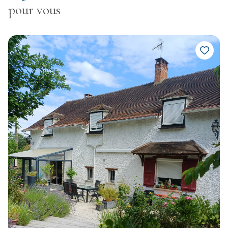
pour vous