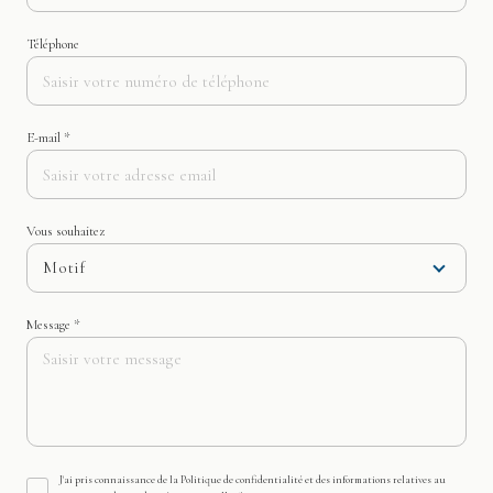
Téléphone
E-mail *
Vous souhaitez
Motif
Message *
J'ai pris connaissance de la Politique de confidentialité et des informations relatives au