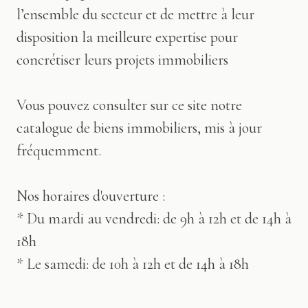
l’ensemble du secteur et de mettre à leur
disposition la meilleure expertise pour
concrétiser leurs projets immobiliers
Vous pouvez consulter sur ce site notre
catalogue de biens immobiliers, mis à jour
fréquemment.
Nos horaires d'ouverture :
* Du mardi au vendredi: de 9h à 12h et de 14h à
18h
* Le samedi: de 10h à 12h et de 14h à 18h