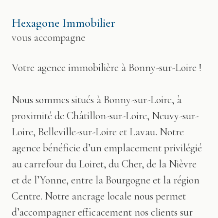
Hexagone Immobilier
vous accompagne
Votre agence immobilière à Bonny-sur-Loire !
Nous sommes situés à Bonny-sur-Loire, à
proximité de Châtillon-sur-Loire, Neuvy-sur-
Loire, Belleville-sur-Loire et Lavau. Notre
agence bénéficie d’un emplacement privilégié
au carrefour du Loiret, du Cher, de la Nièvre
et de l’Yonne, entre la Bourgogne et la région
Centre. Notre ancrage locale nous permet
d’accompagner efficacement nos clients sur