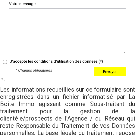
Votre message
J'accepte les conditions d'utilisation des données (*)
* Champs obligatoires
Envoyer
* :
Les informations recueillies sur ce formulaire sont
enregistrées dans un fichier informatisé par La
Boite Immo agissant comme Sous-traitant du
traitement pour la gestion de la
clientèle/prospects de l'Agence / du Réseau qui
reste Responsable du Traitement de vos Données
personnelles. La base légale du traitement repose