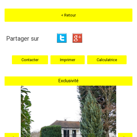
< Retour
Partager sur
Contacter
Imprimer
Calculatrice
Exclusivité