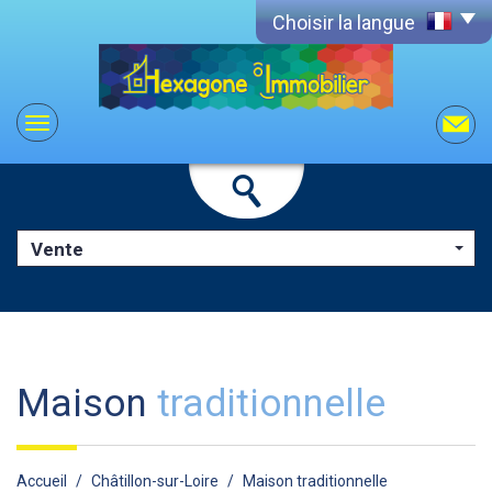
Choisir la langue
Vente
maison
traditionnelle
Accueil
Châtillon-sur-Loire
Maison traditionnelle