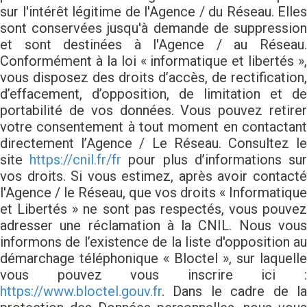
sur l'intérêt légitime de l'Agence / du Réseau. Elles
sont conservées jusqu'à demande de suppression
et sont destinées à l'Agence / au Réseau.
Conformément à la loi « informatique et libertés »,
vous disposez des droits d’accès, de rectification,
d’effacement, d’opposition, de limitation et de
portabilité de vos données. Vous pouvez retirer
votre consentement à tout moment en contactant
directement l’Agence / Le Réseau. Consultez le
site
https://cnil.fr/fr
pour plus d’informations su
vos droits. Si vous estimez, après avoir contacté
l'Agence / le Réseau, que vos droits « Informatique
et Libertés » ne sont pas respectés, vous pouvez
adresser une réclamation à la CNIL. Nous vous
informons de l’existence de la liste d'opposition au
démarchage téléphonique « Bloctel », sur laquelle
vous pouvez vous inscrire ici :
https://www.bloctel.gouv.fr
. Dans le cadre de la