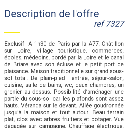
description de l'offre
ref 7327
Exclusif- A 1h30 de Paris par la A77. Châtillon
sur Loire, village touristique, commerces,
écoles, médecins, bordé par la Loire et le canal
de Briare avec son écluse et le petit port de
plaisance. Maison traditionnelle sur grand sous-
sol total. De plain-pied : entrée, séjour-salon,
cuisine, salle de bains, wc, deux chambres, un
grenier au-dessus. Possibilité d’aménager une
partie du sous-sol car les plafonds sont assez
hauts. Véranda sur le devant. Allée goudronnée
jusqu’à la maison et tout autour. Beau terrain
plat, clos avec arbres fruitiers et potager. Vue
dégagée sur campagne. Chauffage électrique,