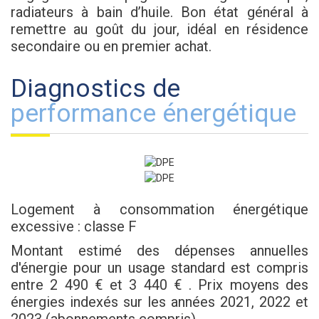
radiateurs à bain d’huile. Bon état général à
remettre au goût du jour, idéal en résidence
secondaire ou en premier achat.
diagnostics de
performance énergétique
Logement à consommation énergétique
excessive : classe F
Montant estimé des dépenses annuelles
d'énergie pour un usage standard est compris
entre 2 490 € et 3 440 € . Prix moyens des
énergies indexés sur les années 2021, 2022 et
2023 (abonnements compris).