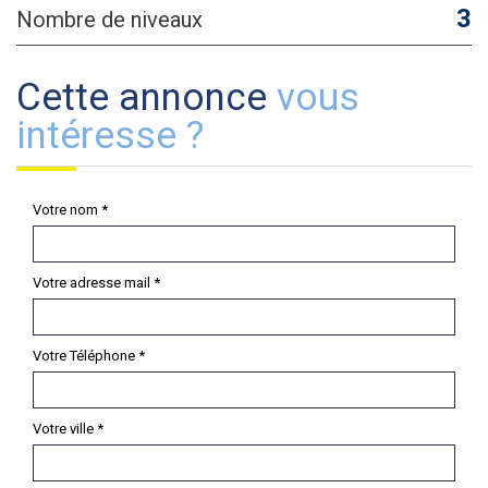
3
Nombre de niveaux
cette annonce
vous
intéresse ?
Votre nom *
Votre adresse mail *
Votre Téléphone *
Votre ville *