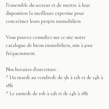
l’ensemble du secteur et de mettre à leur
disposition la meilleure expertise pour
concrétiser leurs projets immobiliers
Vous pouvez consulter sur ce site notre
catalogue de biens immobiliers, mis à jour
fréquemment.
Nos horaires d'ouverture :
* Du mardi au vendredi: de 9h à 12h et de 14h à
18h
* Le samedi: de 10h à 12h et de 14h à 18h