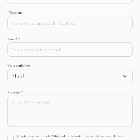
Téléphone
E-mail *
Vous souhaitez
Motif
Message *
J'ai pris connaissance de la Politique de confidentialité et des informations relatives au