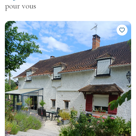
pour vous