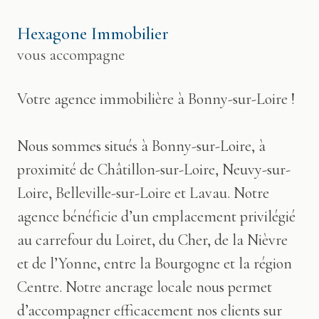
Hexagone Immobilier
vous accompagne
Votre agence immobilière à Bonny-sur-Loire !
Nous sommes situés à Bonny-sur-Loire, à
proximité de Châtillon-sur-Loire, Neuvy-sur-
Loire, Belleville-sur-Loire et Lavau. Notre
agence bénéficie d’un emplacement privilégié
au carrefour du Loiret, du Cher, de la Nièvre
et de l’Yonne, entre la Bourgogne et la région
Centre. Notre ancrage locale nous permet
d’accompagner efficacement nos clients sur